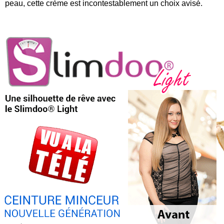
peau, cette crème est incontestablement un choix avisé.