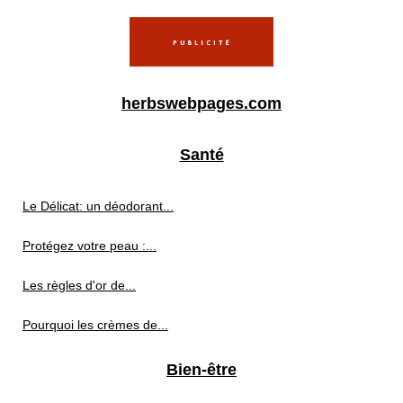
herbswebpages.com
Santé
Le Délicat: un déodorant...
Protégez votre peau :...
Les règles d'or de...
Pourquoi les crèmes de...
Bien-être