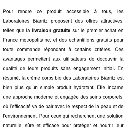
Pour rendre ce produit accessible à tous, les
Laboratoires Biarritz proposent des offres attractives,
telles que la
livraison gratuite
sur le premier achat en
France métropolitaine, et des échantillons gratuits pour
toute commande répondant à certains critères. Ces
avantages permettent aux utilisateurs de découvrir la
qualité de leurs produits sans engagement initial. En
résumé, la crème corps bio des Laboratoires Biarritz est
bien plus qu'un simple produit hydratant. Elle incarne
une approche moderne et engagée des soins corporels,
où l'efficacité va de pair avec le respect de la peau et de
l'environnement. Pour ceux qui recherchent une solution
naturelle, sûre et efficace pour protéger et nourrir leur