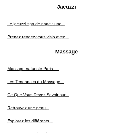
Jacuzzi
Le jacuzzi spa de nage : une...
Prenez rendez-vous visio avec...
Massage
Massage naturiste Paris :...
Les Tendances du Massage...
Ce Que Vous Devez Savoir sur...
Retrouvez une peau...
Explorez les différents...