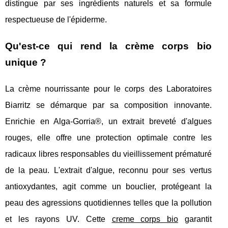
distingue par ses ingrédients naturels et sa formule
respectueuse de l'épiderme.
Qu'est-ce qui rend la crème corps bio
unique ?
La crème nourrissante pour le corps des Laboratoires
Biarritz se démarque par sa composition innovante.
Enrichie en Alga-Gorria®, un extrait breveté d'algues
rouges, elle offre une protection optimale contre les
radicaux libres responsables du vieillissement prématuré
de la peau. L'extrait d'algue, reconnu pour ses vertus
antioxydantes, agit comme un bouclier, protégeant la
peau des agressions quotidiennes telles que la pollution
et les rayons UV. Cette
creme corps bio
garantit