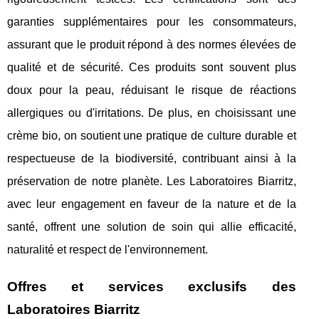
garanties supplémentaires pour les consommateurs,
assurant que le produit répond à des normes élevées de
qualité et de sécurité. Ces produits sont souvent plus
doux pour la peau, réduisant le risque de réactions
allergiques ou d'irritations. De plus, en choisissant une
crème bio, on soutient une pratique de culture durable et
respectueuse de la biodiversité, contribuant ainsi à la
préservation de notre planète. Les Laboratoires Biarritz,
avec leur engagement en faveur de la nature et de la
santé, offrent une solution de soin qui allie efficacité,
naturalité et respect de l'environnement.
Offres et services exclusifs des
Laboratoires Biarritz