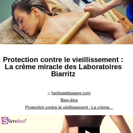
Protection contre le vieillissement :
La crème miracle des Laboratoires
Biarritz
herbswebpages.com
Bien-être
Protection contre le vieillissement : La crème...