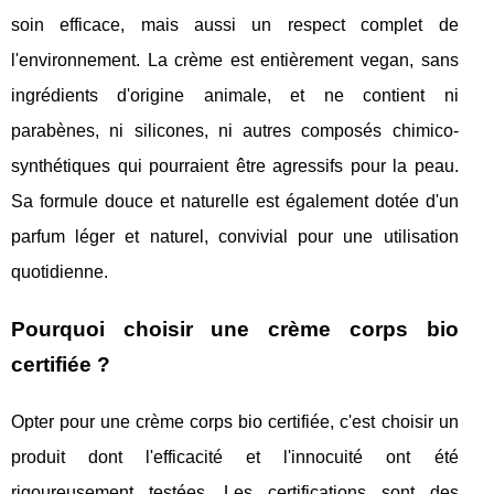
soin efficace, mais aussi un respect complet de
l'environnement. La crème est entièrement vegan, sans
ingrédients d'origine animale, et ne contient ni
parabènes, ni silicones, ni autres composés chimico-
synthétiques qui pourraient être agressifs pour la peau.
Sa formule douce et naturelle est également dotée d'un
parfum léger et naturel, convivial pour une utilisation
quotidienne.
Pourquoi choisir une crème corps bio
certifiée ?
Opter pour une crème corps bio certifiée, c'est choisir un
produit dont l'efficacité et l'innocuité ont été
rigoureusement testées. Les certifications sont des