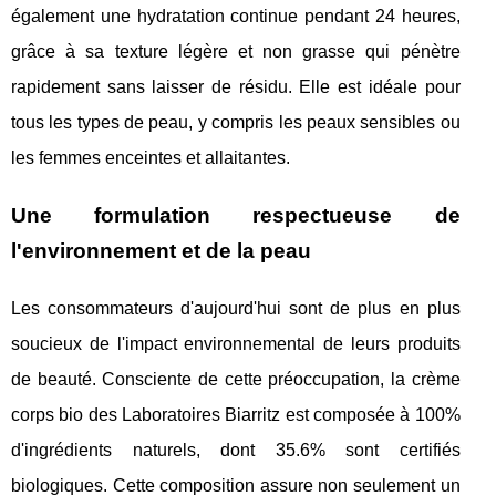
également une hydratation continue pendant 24 heures,
grâce à sa texture légère et non grasse qui pénètre
rapidement sans laisser de résidu. Elle est idéale pour
tous les types de peau, y compris les peaux sensibles ou
les femmes enceintes et allaitantes.
Une formulation respectueuse de
l'environnement et de la peau
Les consommateurs d'aujourd'hui sont de plus en plus
soucieux de l'impact environnemental de leurs produits
de beauté. Consciente de cette préoccupation, la crème
corps bio des Laboratoires Biarritz est composée à 100%
d'ingrédients naturels, dont 35.6% sont certifiés
biologiques. Cette composition assure non seulement un