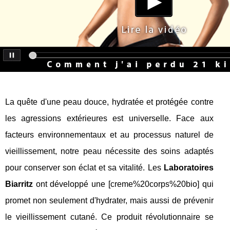
La quête d'une peau douce, hydratée et protégée contre
les agressions extérieures est universelle. Face aux
facteurs environnementaux et au processus naturel de
vieillissement, notre peau nécessite des soins adaptés
pour conserver son éclat et sa vitalité. Les
Laboratoires
Biarritz
ont développé une [creme%20corps%20bio] qui
promet non seulement d'hydrater, mais aussi de prévenir
le vieillissement cutané. Ce produit révolutionnaire se