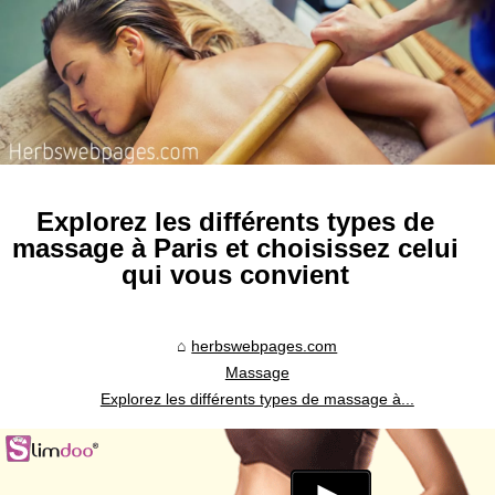
Explorez les différents types de
massage à Paris et choisissez celui
qui vous convient
herbswebpages.com
Massage
Explorez les différents types de massage à...