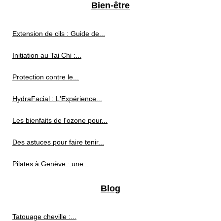
Bien-être
Extension de cils : Guide de...
Initiation au Tai Chi :...
Protection contre le...
HydraFacial : L'Expérience...
Les bienfaits de l'ozone pour...
Des astuces pour faire tenir...
Pilates à Genève : une...
Blog
Tatouage cheville :...