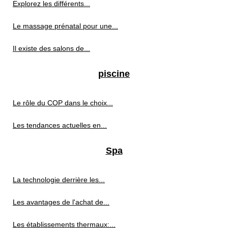
Explorez les différents...
Le massage prénatal pour une...
Il existe des salons de...
piscine
Le rôle du COP dans le choix...
Les tendances actuelles en...
Spa
La technologie derrière les...
Les avantages de l'achat de...
Les établissements thermaux:...