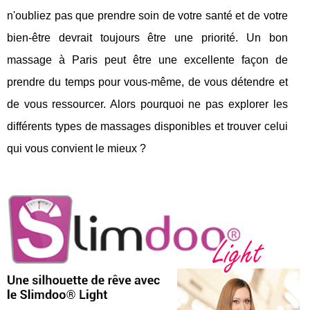
n'oubliez pas que prendre soin de votre santé et de votre
bien-être devrait toujours être une priorité. Un bon
massage à Paris peut être une excellente façon de
prendre du temps pour vous-même, de vous détendre et
de vous ressourcer. Alors pourquoi ne pas explorer les
différents types de massages disponibles et trouver celui
qui vous convient le mieux ?