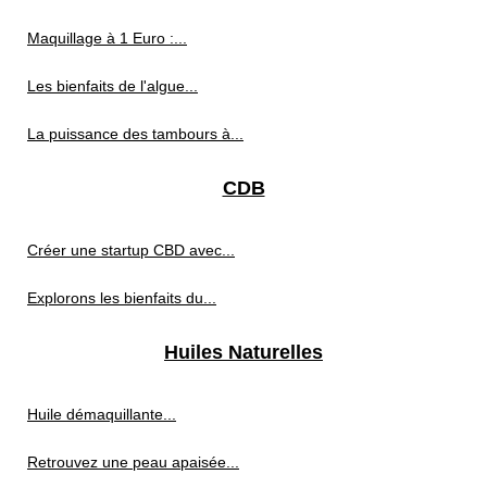
Maquillage à 1 Euro :...
Les bienfaits de l'algue...
La puissance des tambours à...
CDB
Créer une startup CBD avec...
Explorons les bienfaits du...
Huiles Naturelles
Huile démaquillante...
Retrouvez une peau apaisée...