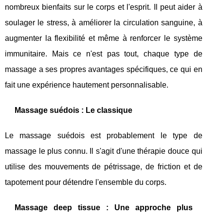
nombreux bienfaits sur le corps et l'esprit. Il peut aider à
soulager le stress, à améliorer la circulation sanguine, à
augmenter la flexibilité et même à renforcer le système
immunitaire. Mais ce n'est pas tout, chaque type de
massage a ses propres avantages spécifiques, ce qui en
fait une expérience hautement personnalisable.
Massage suédois : Le classique
Le massage suédois est probablement le type de
massage le plus connu. Il s'agit d'une thérapie douce qui
utilise des mouvements de pétrissage, de friction et de
tapotement pour détendre l'ensemble du corps.
Massage deep tissue : Une approche plus