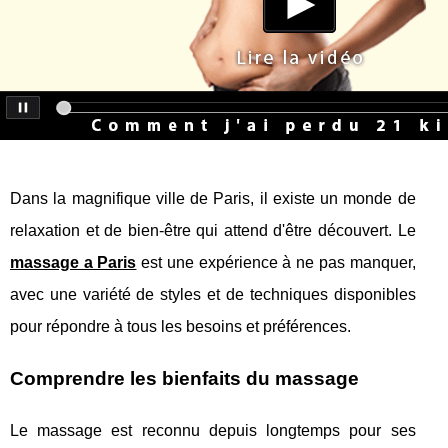
Dans la magnifique ville de Paris, il existe un monde de
relaxation et de bien-être qui attend d'être découvert. Le
massage a Paris
est une expérience à ne pas manquer,
avec une variété de styles et de techniques disponibles
pour répondre à tous les besoins et préférences.
Comprendre les bienfaits du massage
Le massage est reconnu depuis longtemps pour ses