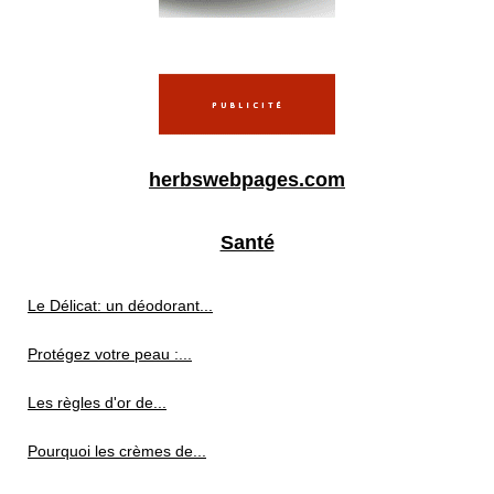
herbswebpages.com
Santé
Le Délicat: un déodorant...
Protégez votre peau :...
Les règles d'or de...
Pourquoi les crèmes de...