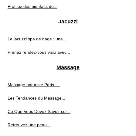
Profitez des bienfaits de...
Jacuzzi
Le jacuzzi spa de nage : une...
Prenez rendez-vous visio avec...
Massage
Massage naturiste Paris :...
Les Tendances du Massage...
Ce Que Vous Devez Savoir sur...
Retrouvez une peau...