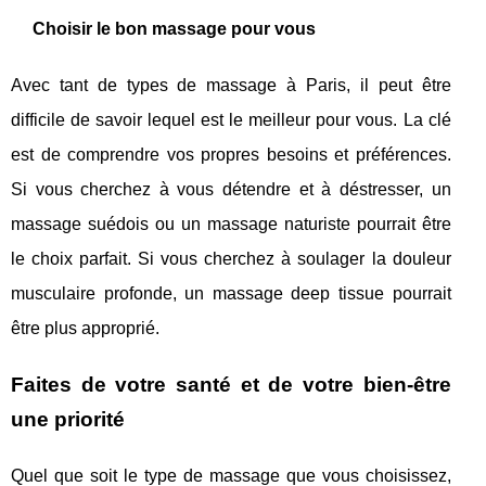
Choisir le bon massage pour vous
Avec tant de types de massage à Paris, il peut être
difficile de savoir lequel est le meilleur pour vous. La clé
est de comprendre vos propres besoins et préférences.
Si vous cherchez à vous détendre et à déstresser, un
massage suédois ou un massage naturiste pourrait être
le choix parfait. Si vous cherchez à soulager la douleur
musculaire profonde, un massage deep tissue pourrait
être plus approprié.
Faites de votre santé et de votre bien-être
une priorité
Quel que soit le type de massage que vous choisissez,