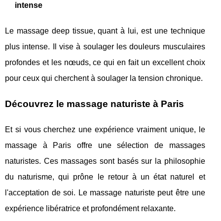
intense
Le massage deep tissue, quant à lui, est une technique
plus intense. Il vise à soulager les douleurs musculaires
profondes et les nœuds, ce qui en fait un excellent choix
pour ceux qui cherchent à soulager la tension chronique.
Découvrez le massage naturiste à Paris
Et si vous cherchez une expérience vraiment unique, le
massage à Paris offre une sélection de massages
naturistes. Ces massages sont basés sur la philosophie
du naturisme, qui prône le retour à un état naturel et
l'acceptation de soi. Le massage naturiste peut être une
expérience libératrice et profondément relaxante.