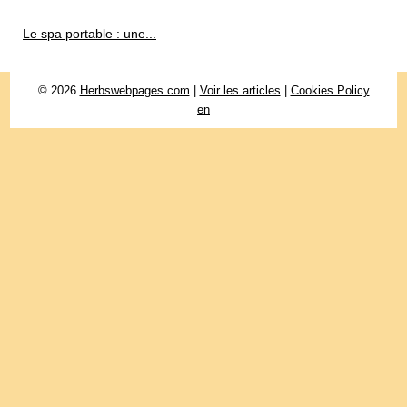
Le spa portable : une...
© 2026
Herbswebpages.com
|
Voir les articles
|
Cookies Policy
en