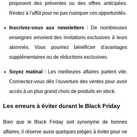
proposent des préventes ou des offres anticipées.
Restez à l'affût pour ne pas manquer ces opportunités.
Inscrivez-vous aux newsletters
: De nombreuses
enseignes envoient des invitations exclusives à leurs
abonnés. Vous pourriez bénéficier d'avantages
supplémentaires ou de réductions exclusives.
Soyez matinal
: Les meilleures affaires partent vite.
Connectez-vous dès l'ouverture des ventes pour avoir
accès à un plus grand choix de produits en stock.
Les erreurs à éviter durant le Black Friday
Bien que le Black Friday soit synonyme de bonnes
affaires, il réserve aussi quelques pièges à éviter pour ne