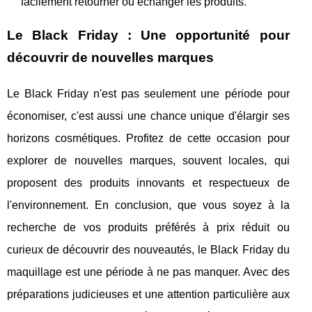
facilement retourner ou échanger les produits.
Le Black Friday : Une opportunité pour
découvrir de nouvelles marques
Le Black Friday n'est pas seulement une période pour
économiser, c'est aussi une chance unique d'élargir ses
horizons cosmétiques. Profitez de cette occasion pour
explorer de nouvelles marques, souvent locales, qui
proposent des produits innovants et respectueux de
l'environnement. En conclusion, que vous soyez à la
recherche de vos produits préférés à prix réduit ou
curieux de découvrir des nouveautés, le Black Friday du
maquillage est une période à ne pas manquer. Avec des
préparations judicieuses et une attention particulière aux