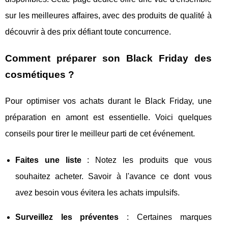
sur les meilleures affaires, avec des produits de qualité à
découvrir à des prix défiant toute concurrence.
Comment préparer son Black Friday des
cosmétiques ?
Pour optimiser vos achats durant le Black Friday, une
préparation en amont est essentielle. Voici quelques
conseils pour tirer le meilleur parti de cet événement.
Faites une liste
: Notez les produits que vous
souhaitez acheter. Savoir à l'avance ce dont vous
avez besoin vous évitera les achats impulsifs.
Surveillez les préventes
: Certaines marques