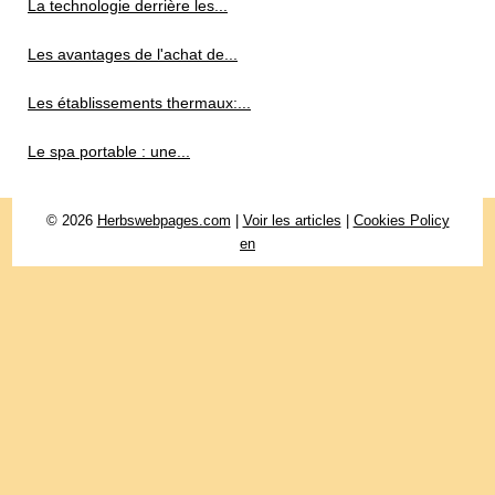
La technologie derrière les...
Les avantages de l'achat de...
Les établissements thermaux:...
Le spa portable : une...
© 2026
Herbswebpages.com
|
Voir les articles
|
Cookies Policy
en