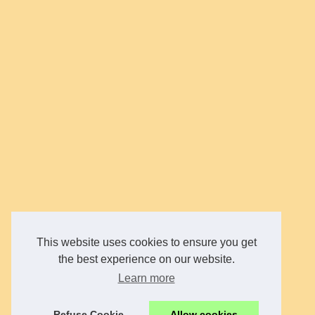
This website uses cookies to ensure you get
the best experience on our website.
Learn more
Refuse Cookie
Allow cookies