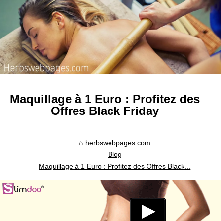
Maquillage à 1 Euro : Profitez des
Offres Black Friday
herbswebpages.com
Blog
Maquillage à 1 Euro : Profitez des Offres Black...