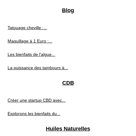
Blog
Tatouage cheville :...
Maquillage à 1 Euro :...
Les bienfaits de l'algue...
La puissance des tambours à...
CDB
Créer une startup CBD avec...
Explorons les bienfaits du...
Huiles Naturelles