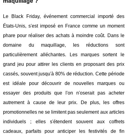
maquillage ?
Le Black Friday, événement commercial importé des
États-Unis, s'est imposé en France comme un moment
phare pour réaliser des achats à moindre coût. Dans le
domaine du maquillage, les réductions sont
particulièrement alléchantes. Les marques sortent le
grand jeu pour attirer les clients en proposant des prix
cassés, souvent jusqu'à 80% de réduction. Cette période
est idéale pour découvrir de nouvelles marques ou
essayer des produits que l'on n'oserait pas acheter
autrement à cause de leur prix. De plus, les offres
promotionnelles ne se limitent pas seulement aux articles
individuels ; elles s'étendent souvent aux coffrets
cadeaux, parfaits pour anticiper les festivités de fin