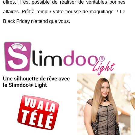
offres, il est possible de réaliser de véritables bonnes
affaires. Prêt à remplir votre trousse de maquillage ? Le
Black Friday n'attend que vous.