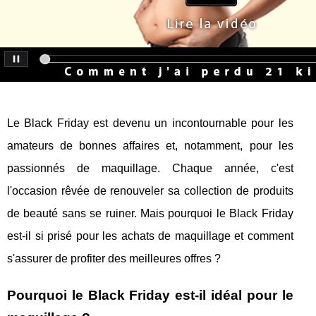
Le Black Friday est devenu un incontournable pour les
amateurs de bonnes affaires et, notamment, pour les
passionnés de maquillage. Chaque année, c'est
l'occasion rêvée de renouveler sa collection de produits
de beauté sans se ruiner. Mais pourquoi le Black Friday
est-il si prisé pour les achats de maquillage et comment
s'assurer de profiter des meilleures offres ?
Pourquoi le Black Friday est-il idéal pour le