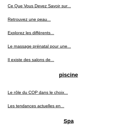
Ce Que Vous Devez Savoir sur...
Retrouvez une peau...
Explorez les différents...
Le massage prénatal pour une...
Il existe des salons de...
piscine
Le rôle du COP dans le choix...
Les tendances actuelles en...
Spa