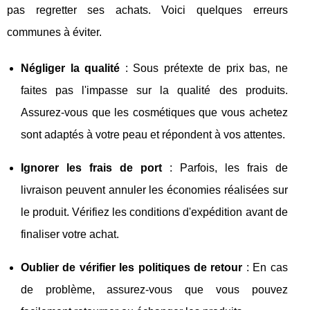
pas regretter ses achats. Voici quelques erreurs
communes à éviter.
Négliger la qualité
: Sous prétexte de prix bas, ne
faites pas l'impasse sur la qualité des produits.
Assurez-vous que les cosmétiques que vous achetez
sont adaptés à votre peau et répondent à vos attentes.
Ignorer les frais de port
: Parfois, les frais de
livraison peuvent annuler les économies réalisées sur
le produit. Vérifiez les conditions d'expédition avant de
finaliser votre achat.
Oublier de vérifier les politiques de retour
: En cas
de problème, assurez-vous que vous pouvez