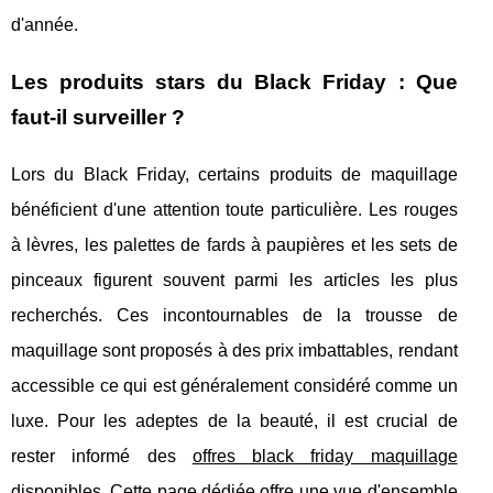
d'année.
Les produits stars du Black Friday : Que
faut-il surveiller ?
Lors du Black Friday, certains produits de maquillage
bénéficient d'une attention toute particulière. Les rouges
à lèvres, les palettes de fards à paupières et les sets de
pinceaux figurent souvent parmi les articles les plus
recherchés. Ces incontournables de la trousse de
maquillage sont proposés à des prix imbattables, rendant
accessible ce qui est généralement considéré comme un
luxe. Pour les adeptes de la beauté, il est crucial de
rester informé des
offres black friday maquillage
disponibles. Cette page dédiée offre une vue d'ensemble