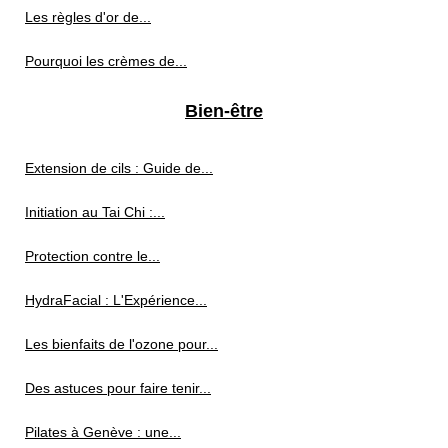
Les règles d'or de...
Pourquoi les crèmes de...
Bien-être
Extension de cils : Guide de...
Initiation au Tai Chi :...
Protection contre le...
HydraFacial : L'Expérience...
Les bienfaits de l'ozone pour...
Des astuces pour faire tenir...
Pilates à Genève : une...