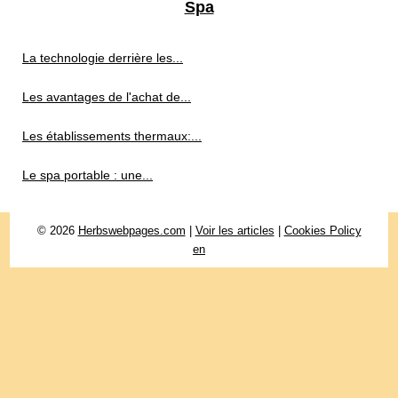
Spa
La technologie derrière les...
Les avantages de l'achat de...
Les établissements thermaux:...
Le spa portable : une...
© 2026
Herbswebpages.com
|
Voir les articles
|
Cookies Policy
en