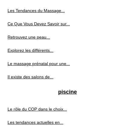
Les Tendances du Massage...
Ce Que Vous Devez Savoir sur...
Retrouvez une peau...
Explorez les différents...
Le massage prénatal pour une...
Il existe des salons de...
piscine
Le rôle du COP dans le choix...
Les tendances actuelles en...