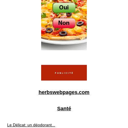
herbswebpages.com
Santé
Le Délicat: un déodorant...