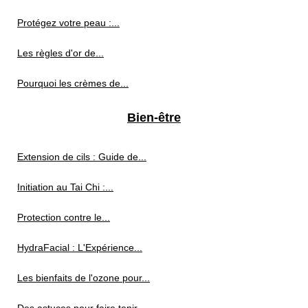
Protégez votre peau :...
Les règles d'or de...
Pourquoi les crèmes de...
Bien-être
Extension de cils : Guide de...
Initiation au Tai Chi :...
Protection contre le...
HydraFacial : L'Expérience...
Les bienfaits de l'ozone pour...