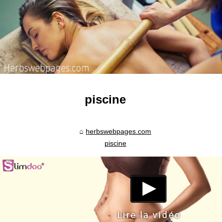
piscine
herbswebpages.com
piscine