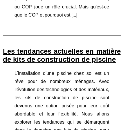
ou COP, joue un rôle crucial. Mais qu'est-ce
que le COP et pourquoi est [
...
]
Les tendances actuelles en matière
de kits de construction de piscine
L'installation d'une piscine chez soi est un
rêve pour de nombreux ménages. Avec
l'évolution des technologies et des matériaux,
les kits de construction de piscine sont
devenus une option prisée pour leur coût
abordable et leur flexibilité. Nous allons
explorer les tendances qui se démarquent