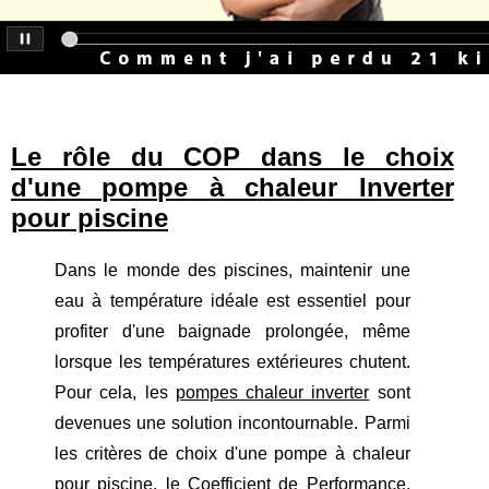
Le rôle du COP dans le choix
d'une pompe à chaleur Inverter
pour piscine
Dans le monde des piscines, maintenir une
eau à température idéale est essentiel pour
profiter d'une baignade prolongée, même
lorsque les températures extérieures chutent.
Pour cela, les
pompes chaleur inverter
sont
devenues une solution incontournable. Parmi
les critères de choix d'une pompe à chaleur
pour piscine, le Coefficient de Performance,