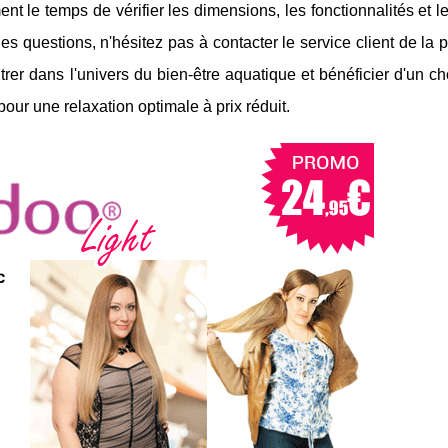
ent le temps de vérifier les dimensions, les fonctionnalités et l
 questions, n'hésitez pas à contacter le service client de la 
trer dans l'univers du bien-être aquatique et bénéficier d'un ch
 pour une relaxation optimale à prix réduit.