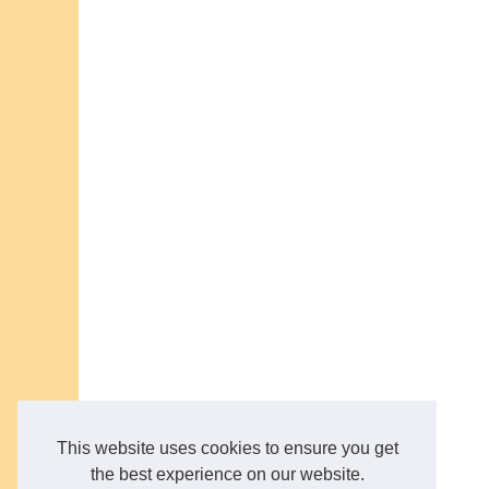
This website uses cookies to ensure you get
the best experience on our website.