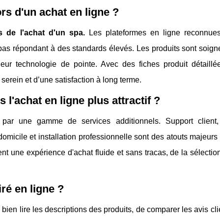
ors d'un achat en ligne ?
s de l'achat d'un spa.
Les plateformes en ligne reconnue
as répondant à des standards élevés. Les produits sont soig
t leur technologie de pointe. Avec des fiches produit détaillé
serein et d’une satisfaction à long terme.
 l'achat en ligne plus attractif ?
 par une gamme de services additionnels. Support client,
domicile et installation professionnelle sont des atouts majeur
 une expérience d'achat fluide et sans tracas, de la sélectio
ré en ligne ?
 bien lire les descriptions des produits, de comparer les avis cli