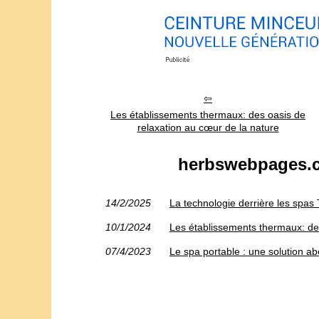
Les établissements thermaux: des oasis de
relaxation au cœur de la nature
herbswebpages.co
14/2/2025
La technologie derrière les spas 
10/1/2024
Les établissements thermaux: des
07/4/2023
Le spa portable : une solution ab