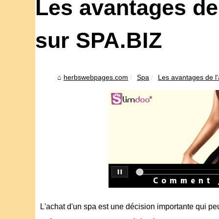
Les avantages de 
sur SPA.BIZ
herbswebpages.com
Spa
Les avantages de l'
L'achat d'un spa est une décision importante qui peu