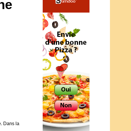
ne
e. Dans la