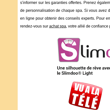
s'informer sur les garanties offertes. Prenez égalem
de personnalisation de chaque spa. Si vous avez des
en ligne pour obtenir des conseils experts. Pour en
rendez-vous sur
achat spa
, votre allié de confiance