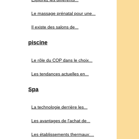
Le massage prénatal pour une...
Il existe des salons de...
piscine
Le rôle du COP dans le choix...
Les tendances actuelles en...
Spa
La technologie derrière les...
Les avantages de l'achat de...
Les établissements thermaux:...